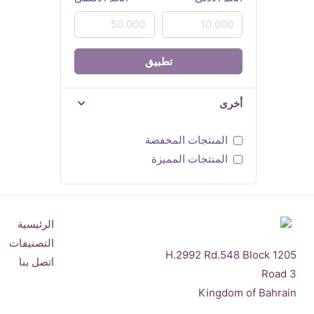
تطبيق
أخرى
المنتجات المخفضة
المنتجات المميزة
الرئيسية
التصنيفات
H.2992 Rd.548 Block 1205
اتصل بنا
Road 3
Kingdom of Bahrain