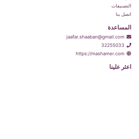
التصنيفات
اتصل بنا
المساعدة
jaafar.shaaban@gmail.com
32255033
https://mashamer.com
اعثر علينا